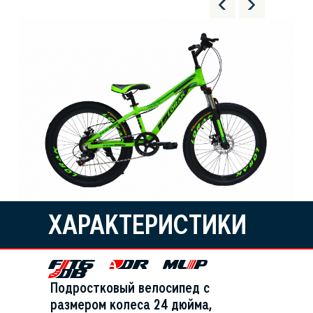
ХАРАКТЕРИСТИКИ
Подростковый велосипед с
размером колеса 24 дюйма,