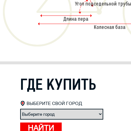
Угол подседельной трубы
Длина пера
Колесная база
ГДЕ КУПИТЬ
ВЫБЕРИТЕ СВОЙ ГОРОД