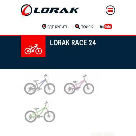
ГДЕ КУПИТЬ
ПОИСК
LORAK RACE 24