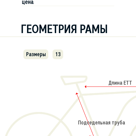
цена
ГЕОМЕТРИЯ РАМЫ
Размеры
13
Длина ETT
Подседельная труба