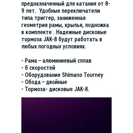
предназначенный для катания от 8-
9 лет. Удобные переключатели
типа триггер, заниженная
геометрия рамы, крылья, подножка
в комплекте . Надежные дисковые
тормоза JAK-8 будут работать в
любых погодных условиях.
- Рама – алюминиевый сплав
- 6 скоростей
- Оборудование Shimano Tourney
- Обода – двойные
- Тормоза- дисковые JAK-8.