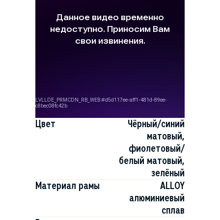
Цвет
Чёрный/синий
матовый,
фиолетовый/
белый матовый,
зелёный
Материал рамы
ALLOY
алюминиевый
сплав