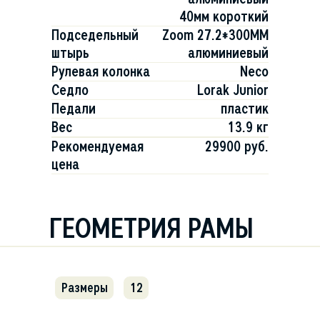
40мм короткий
Подседельный
Zoom 27.2*300MM
штырь
алюминиевый
Рулевая колонка
Neco
Седло
Lorak Junior
Педали
пластик
Вес
13.9 кг
Рекомендуемая
29900 руб.
цена
ГЕОМЕТРИЯ РАМЫ
Размеры
12