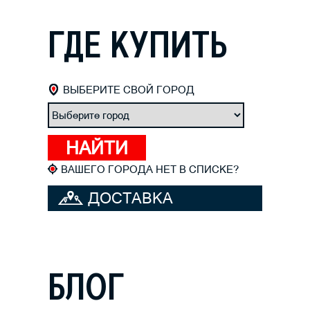
ГДЕ КУПИТЬ
ВЫБЕРИТЕ СВОЙ ГОРОД
ВАШЕГО ГОРОДА НЕТ В СПИСКЕ?
ДОСТАВКА
ВЕЛОСИПЕДА
БЛОГ