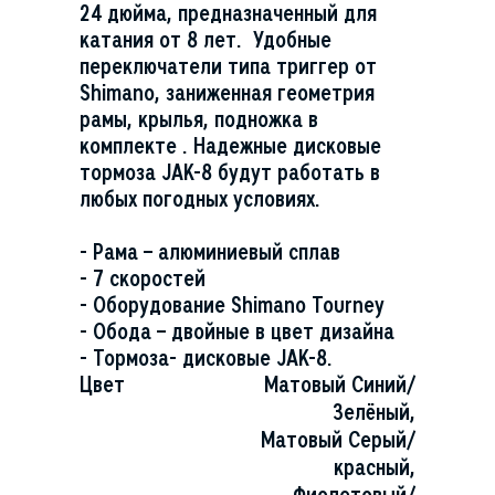
24 дюйма, предназначенный для
катания от 8 лет. Удобные
переключатели типа триггер от
Shimano, заниженная геометрия
рамы, крылья, подножка в
комплекте . Надежные дисковые
тормоза JAK-8 будут работать в
любых погодных условиях.
- Рама – алюминиевый сплав
- 7 скоростей
- Оборудование Shimano Tourney
- Обода – двойные в цвет дизайна
- Тормоза- дисковые JAK-8.
Цвет
Матовый Синий/
Зелёный,
Матовый Серый/
красный,