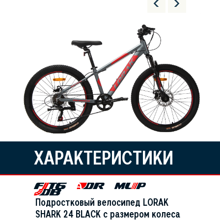
ХАРАКТЕРИСТИКИ
Подростковый велосипед LORAK
SHARK 24 BLACK с размером колеса