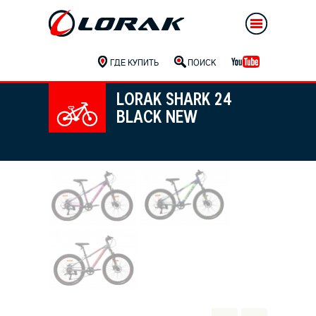
ГДЕ КУПИТЬ
ПОИСК
LORAK SHARK 24
BLACK NEW