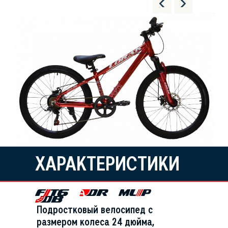
ХАРАКТЕРИСТИКИ
Подростковый велосипед с
размером колеса 24 дюйма,