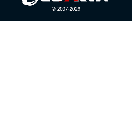
© 2007-2026