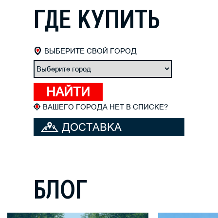
ГДЕ КУПИТЬ
ВЫБЕРИТЕ СВОЙ ГОРОД
ВАШЕГО ГОРОДА НЕТ В СПИСКЕ?
ДОСТАВКА
ВЕЛОСИПЕДА
БЛОГ