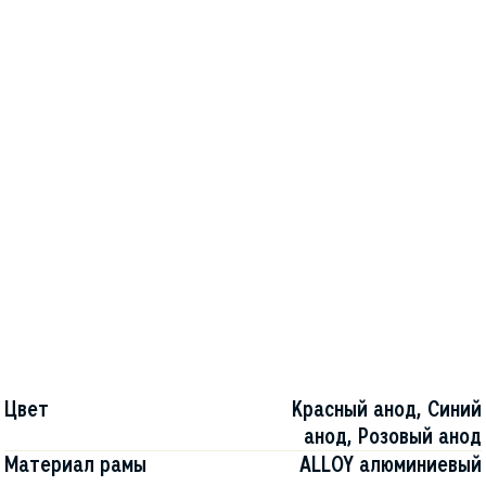
Цвет
Красный анод, Синий
анод, Розовый анод
Материал рамы
ALLOY алюминиевый