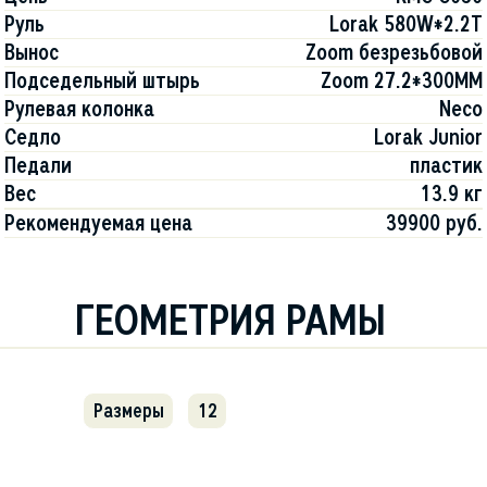
Руль
Lorak 580W*2.2T
Вынос
Zoom безрезьбовой
Подседельный штырь
Zoom 27.2*300MM
Рулевая колонка
Neco
Седло
Lorak Junior
Педали
пластик
Вес
13.9 кг
Рекомендуемая цена
39900 руб.
ГЕОМЕТРИЯ РАМЫ
Размеры
12