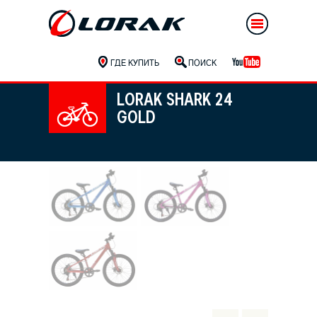
ГДЕ КУПИТЬ
ПОИСК
LORAK SHARK 24
GOLD