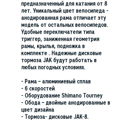
предназначенный для катания от 8
лет. Уникальный цвет велосипеда -
анодированная рама отличает эту
модель от остальных велосипедов.
Удобные переключатели типа
триггер, заниженная геометрия
рамы, крылья, подножка в
комплекте . Надежные дисковые
тормоза JAK будут работать в
любых погодных условиях.
- Рама – алюминиевый сплав
- 6 скоростей
- Оборудование Shimano Tourney
- Обода – двойные анодированные в
цвет дизайна
- Тормоза- дисковые JAK-8.